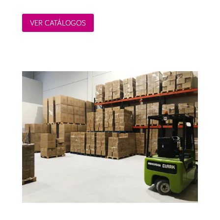
VER CATÁLOGOS