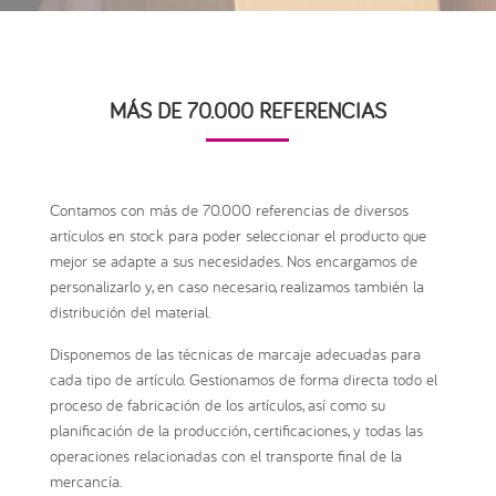
MÁS DE 70.000 REFERENCIAS
Contamos con más de 70.000 referencias de diversos
artículos en stock para poder seleccionar el producto que
mejor se adapte a sus necesidades. Nos encargamos de
personalizarlo y, en caso necesario, realizamos también la
distribución del material.
Disponemos de las técnicas de marcaje adecuadas para
cada tipo de artículo. Gestionamos de forma directa todo el
proceso de fabricación de los artículos, así como su
planificación de la producción, certificaciones, y todas las
operaciones relacionadas con el transporte final de la
mercancía.