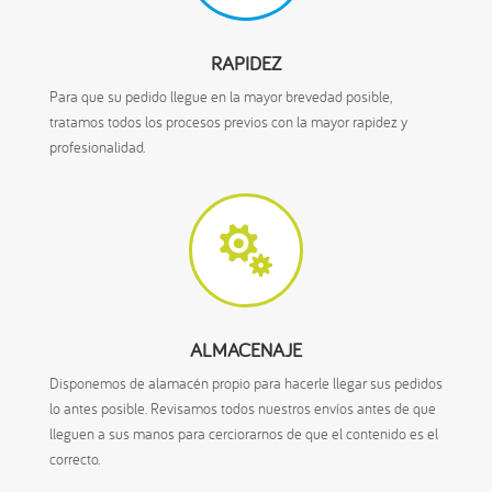
RAPIDEZ
Para que su pedido llegue en la mayor brevedad posible,
tratamos todos los procesos previos con la mayor rapidez y
profesionalidad.

ALMACENAJE
Disponemos de alamacén propio para hacerle llegar sus pedidos
lo antes posible. Revisamos todos nuestros envíos antes de que
lleguen a sus manos para cerciorarnos de que el contenido es el
correcto.