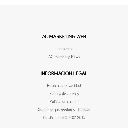
AC MARKETING WEB
La empresa
AC Marketing News
INFORMACIÓN LEGAL
Política de privacidad
Política de cookies
Política de calidad
Control de proveedores - Calidad
Certificado ISO 9001:2015