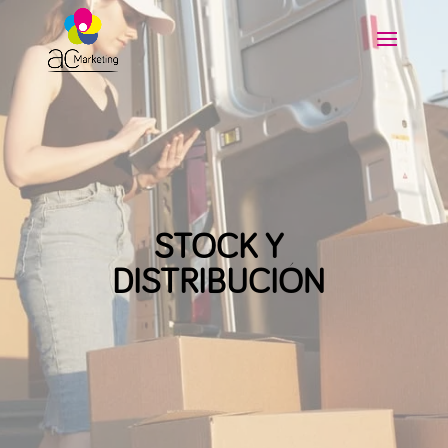
STOCK Y
DISTRIBUCIÓN