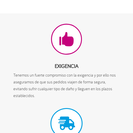

EXIGENCIA
Tenemos un fuerte compromiso con la exigencia y por ello nos
aseguramos de que sus pedidos viajen de forma segura,
evitando sufrir cualquier tipo de daño y lleguen en los plazos
establecidos.
