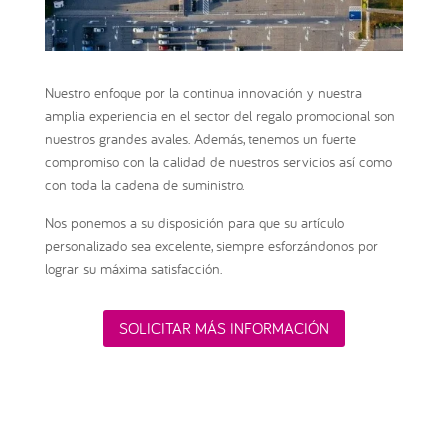
Nuestro enfoque por la continua innovación y nuestra
amplia experiencia en el sector del regalo promocional son
nuestros grandes avales. Además, tenemos un fuerte
compromiso con la calidad de nuestros servicios así como
con toda la cadena de suministro.
Nos ponemos a su disposición para que su artículo
personalizado sea excelente, siempre esforzándonos por
lograr su máxima satisfacción.
SOLICITAR MÁS INFORMACIÓN