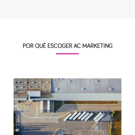
POR QUÉ ESCOGER AC MARKETING