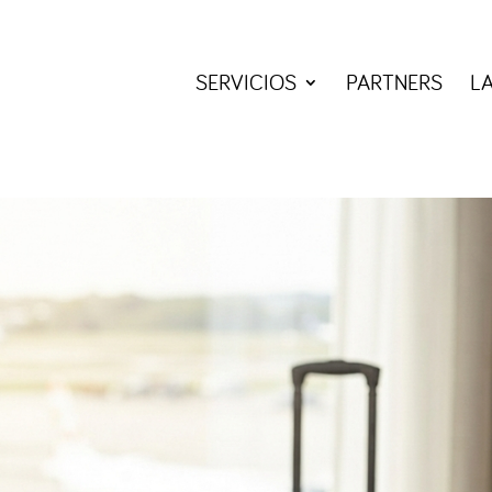
SERVICIOS
PARTNERS
L